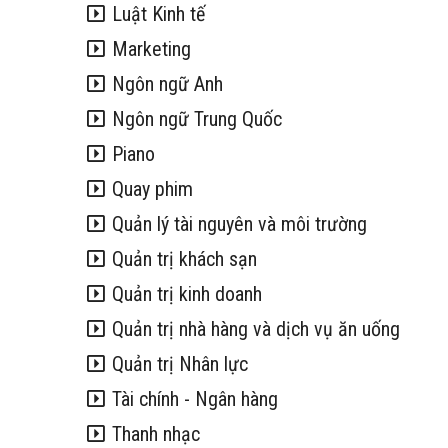
Luật Kinh tế
Marketing
Ngôn ngữ Anh
Ngôn ngữ Trung Quốc
Piano
Quay phim
Quản lý tài nguyên và môi trường
Quản trị khách sạn
Quản trị kinh doanh
Quản trị nhà hàng và dịch vụ ăn uống
Quản trị Nhân lực
Tài chính - Ngân hàng
Thanh nhạc