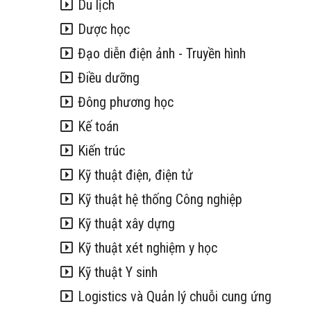
Du lịch
Dược học
Đạo diễn điện ảnh - Truyền hình
Điều dưỡng
Đông phương học
Kế toán
Kiến trúc
Kỹ thuật điện, điện tử
Kỹ thuật hệ thống Công nghiệp
Kỹ thuật xây dựng
Kỹ thuật xét nghiệm y học
Kỹ thuật Y sinh
Logistics và Quản lý chuỗi cung ứng