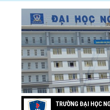
TRƯỜNG ĐẠI HỌC N