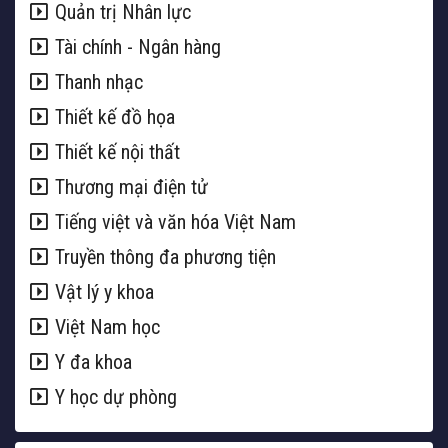
Quản trị Nhân lực
Tài chính - Ngân hàng
Thanh nhạc
Thiết kế đồ họa
Thiết kế nội thất
Thương mại điện tử
Tiếng việt và văn hóa Việt Nam
Truyền thông đa phương tiện
Vật lý y khoa
Việt Nam học
Y đa khoa
Y học dự phòng