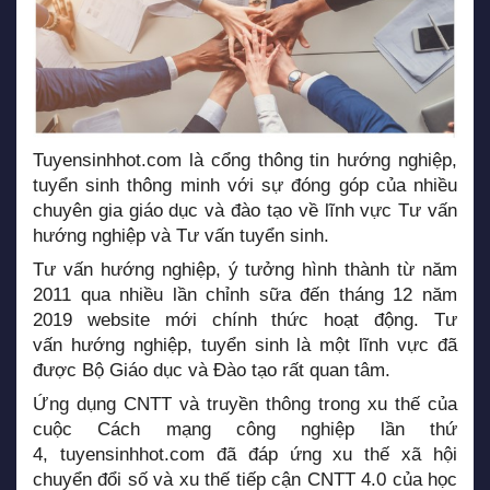
Tuyensinhhot.com
là cổng thông tin hướng nghiệp,
tuyển sinh thông minh với sự đóng góp của nhiều
chuyên gia giáo dục và đào tạo về lĩnh vực Tư vấn
hướng nghiệp và Tư vấn tuyển sinh.
Tư vấn hướng nghiệp, ý tưởng hình thành từ năm
2011 qua nhiều lần chỉnh sữa đến tháng 12 năm
2019 website mới chính thức hoạt động. Tư
vấn hướng nghiệp, tuyển sinh là một lĩnh vực đã
được Bộ Giáo dục và Đào tạo rất quan tâm.
Ứng dụng CNTT và truyền thông trong xu thế của
cuộc Cách mạng công nghiệp lần thứ
4,
tuyensinhhot.com
đã đáp ứng xu thế xã hội
chuyển đổi số và xu thế tiếp cận CNTT 4.0 của học