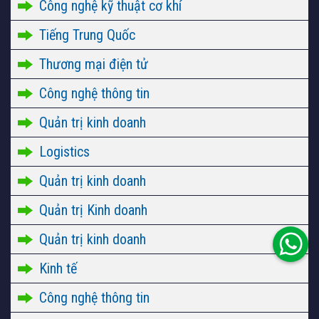
Công nghệ kỹ thuật cơ khí
Tiếng Trung Quốc
Thương mại điện tử
Công nghệ thông tin
Quản trị kinh doanh
Logistics
Quản trị kinh doanh
Quản trị Kinh doanh
Quản trị kinh doanh
Kinh tế
Công nghệ thông tin