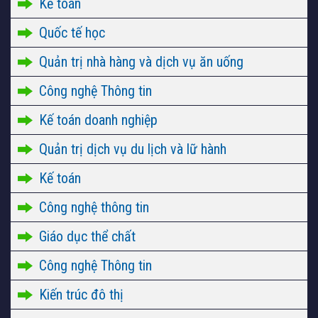
Kế toán
Quốc tế học
Quản trị nhà hàng và dịch vụ ăn uống
Công nghệ Thông tin
Kế toán doanh nghiệp
Quản trị dịch vụ du lịch và lữ hành
Kế toán
Công nghệ thông tin
Giáo dục thể chất
Công nghệ Thông tin
Kiến trúc đô thị