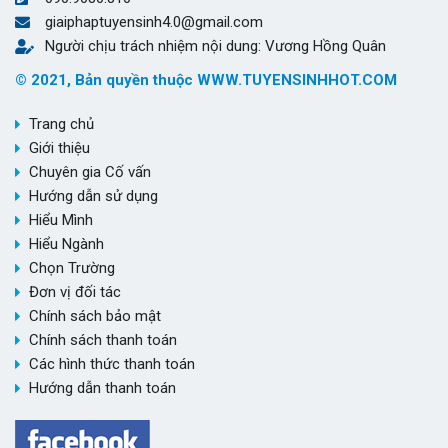
giaiphaptuyensinh4.0@gmail.com
Người chịu trách nhiệm nội dung: Vương Hồng Quân
© 2021, Bản quyền thuộc WWW.TUYENSINHHOT.COM
Trang chủ
Giới thiệu
Chuyên gia Cố vấn
Hướng dẫn sử dụng
Hiểu Mình
Hiểu Ngành
Chọn Trường
Đơn vị đối tác
Chính sách bảo mật
Chính sách thanh toán
Các hình thức thanh toán
Hướng dẫn thanh toán