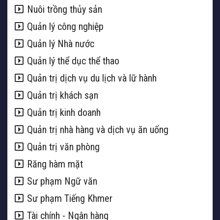
Nuôi trồng thủy sản
Quản lý công nghiệp
Quản lý Nhà nước
Quản lý thể dục thể thao
Quản trị dịch vụ du lịch và lữ hành
Quản trị khách sạn
Quản trị kinh doanh
Quản trị nhà hàng và dịch vụ ăn uống
Quản trị văn phòng
Răng hàm mặt
Sư phạm Ngữ văn
Sư phạm Tiếng Khmer
Tài chính - Ngân hàng