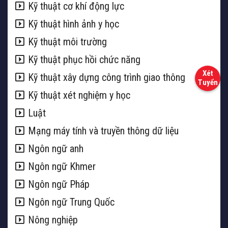
Kỹ thuật cơ khí động lực
Kỹ thuật hình ảnh y học
Kỹ thuật môi trường
Kỹ thuật phục hồi chức năng
Kỹ thuật xây dựng công trình giao thông
Kỹ thuật xét nghiệm y học
Luật
Mạng máy tính và truyền thông dữ liệu
Ngôn ngữ anh
Ngôn ngữ Khmer
Ngôn ngữ Pháp
Ngôn ngữ Trung Quốc
Nông nghiệp