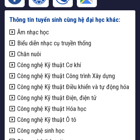
Thông tin tuyển sinh cùng hệ đại học khác:
Âm nhạc học
Biểu diễn nhạc cụ truyền thống
Chăn nuôi
Công nghệ Kỹ thuật Cơ khí
Công nghệ Kỹ thuật Công trình Xây dựng
Công nghệ Kỹ thuật Điều khiển và tự động hóa
Công nghệ Kỹ thuật Điện, điện tử
Công nghệ Kỹ thuật Hóa học
Công nghệ Kỹ thuật Ô tô
Công nghệ sinh học