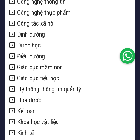
Công nghệ thông tin
Công nghệ thực phẩm
Công tác xã hội
Dinh dưỡng
Dược học
Điều dưỡng
Giáo dục mầm non
Giáo dục tiểu học
Hệ thống thông tin quản lý
Hóa dược
Kế toán
Khoa học vật liệu
Kinh tế