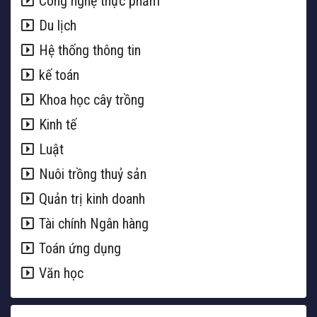
Công nghệ thực phẩm
Du lịch
Hệ thống thông tin
kế toán
Khoa học cây trồng
Kinh tế
Luật
Nuôi trồng thuỷ sản
Quản trị kinh doanh
Tài chính Ngân hàng
Toán ứng dụng
Văn học