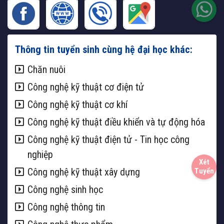
Thông tin tuyển sinh cùng hệ đại học khác:
Chăn nuôi
Công nghệ kỹ thuật cơ điện tử
Công nghệ kỹ thuật cơ khí
Công nghệ kỹ thuật điều khiển và tự động hóa
Công nghệ kỹ thuật điện tử - Tin học công
nghiệp
Công nghệ kỹ thuật xây dựng
Công nghệ sinh học
Công nghệ thông tin