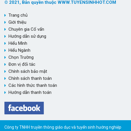
© 2021, Bản quyền thuộc WWW.TUYENSINHHOT.COM
Trang chủ
Giới thiệu
Chuyên gia Cố vấn
Hướng dẫn sử dụng
Hiểu Mình
Hiểu Ngành
Chọn Trường
Đơn vị đối tác
Chính sách bảo mật
Chính sách thanh toán
Các hình thức thanh toán
Hướng dẫn thanh toán
Công ty TNHH truyền thông giáo dục và tuyển sinh hướng nghiệp