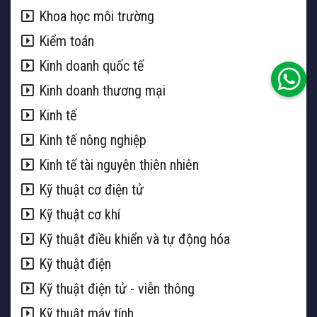
Khoa học môi trường
Kiểm toán
Kinh doanh quốc tế
Kinh doanh thương mại
Kinh tế
Kinh tế nông nghiệp
Kinh tế tài nguyên thiên nhiên
Kỹ thuật cơ điện tử
Kỹ thuật cơ khí
Kỹ thuật điều khiển và tự động hóa
Kỹ thuật điện
Kỹ thuật điện tử - viễn thông
Kỹ thuật máy tính