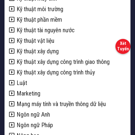
Kỹ thuật môi trường
Kỹ thuật phần mềm
Kỹ thuật tài nguyên nước
Kỹ thuật vật liệu
Kỹ thuật xây dựng
Kỹ thuật xây dựng công trình giao thông
Kỹ thuật xây dựng công trình thủy
Luật
Marketing
Mạng máy tính và truyền thông dữ liệu
Ngôn ngữ Anh
Ngôn ngữ Pháp