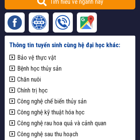
Tìm hiểu về ngành này
Thông tin tuyển sinh cùng hệ đại học khác:
Bảo vệ thực vật
Bệnh học thủy sản
Chăn nuôi
Chính trị học
Công nghệ chế biến thủy sản
Công nghệ kỹ thuật hóa học
Công nghệ rau hoa quả và cảnh quan
Công nghệ sau thu hoạch