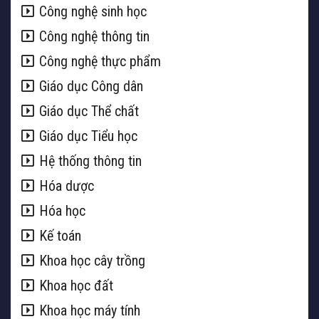
Công nghệ sinh học
Công nghệ thông tin
Công nghệ thực phẩm
Giáo dục Công dân
Giáo dục Thể chất
Giáo dục Tiểu học
Hệ thống thông tin
Hóa dược
Hóa học
Kế toán
Khoa học cây trồng
Khoa học đất
Khoa học máy tính