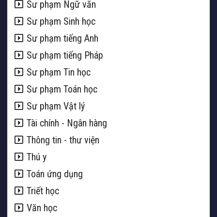
Sư phạm Ngữ văn
Sư phạm Sinh học
Sư phạm tiếng Anh
Sư phạm tiếng Pháp
Sư phạm Tin học
Sư phạm Toán học
Sư phạm Vật lý
Tài chính - Ngân hàng
Thông tin - thư viện
Thú y
Toán ứng dụng
Triết học
Văn học