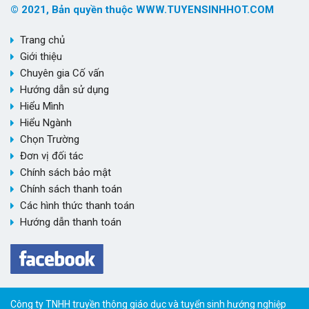
© 2021, Bản quyền thuộc WWW.TUYENSINHHOT.COM
Trang chủ
Giới thiệu
Chuyên gia Cố vấn
Hướng dẫn sử dụng
Hiểu Mình
Hiểu Ngành
Chọn Trường
Đơn vị đối tác
Chính sách bảo mật
Chính sách thanh toán
Các hình thức thanh toán
Hướng dẫn thanh toán
Công ty TNHH truyền thông giáo dục và tuyển sinh hướng nghiệp