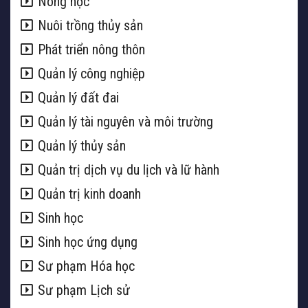
Nông học
Nuôi trồng thủy sản
Phát triển nông thôn
Quản lý công nghiệp
Quản lý đất đai
Quản lý tài nguyên và môi trường
Quản lý thủy sản
Quản trị dịch vụ du lịch và lữ hành
Quản trị kinh doanh
Sinh học
Sinh học ứng dụng
Sư phạm Hóa học
Sư phạm Lịch sử