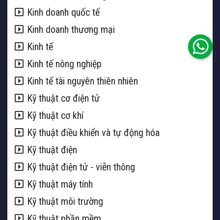
Kinh doanh quốc tế
Kinh doanh thương mại
Kinh tế
Kinh tế nông nghiệp
Kinh tế tài nguyên thiên nhiên
Kỹ thuật cơ điện tử
Kỹ thuật cơ khí
Kỹ thuật điều khiển và tự động hóa
Kỹ thuật điện
Kỹ thuật điện tử - viễn thông
Kỹ thuật máy tính
Kỹ thuật môi trường
Kỹ thuật phần mềm