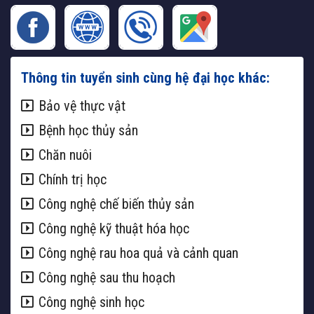
Thông tin tuyển sinh cùng hệ đại học khác:
Bảo vệ thực vật
Bệnh học thủy sản
Chăn nuôi
Chính trị học
Công nghệ chế biến thủy sản
Công nghệ kỹ thuật hóa học
Công nghệ rau hoa quả và cảnh quan
Công nghệ sau thu hoạch
Công nghệ sinh học