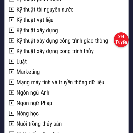
Kỹ thuật tài nguyên nước
Kỹ thuật vật liệu
Kỹ thuật xây dựng
Kỹ thuật xây dựng công trình giao thông
Kỹ thuật xây dựng công trình thủy
Luật
Marketing
Mạng máy tính và truyền thông dữ liệu
Ngôn ngữ Anh
Ngôn ngữ Pháp
Nông học
Nuôi trồng thủy sản