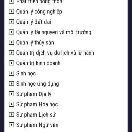
Phát triển nông thôn
Quản lý công nghiệp
Quản lý đất đai
Quản lý tài nguyên và môi trường
Quản lý thủy sản
Quản trị dịch vụ du lịch và lữ hành
Quản trị kinh doanh
Sinh học
Sinh học ứng dụng
Sư phạm Địa lý
Sư phạm Hóa học
Sư phạm Lịch sử
Sư phạm Ngữ văn