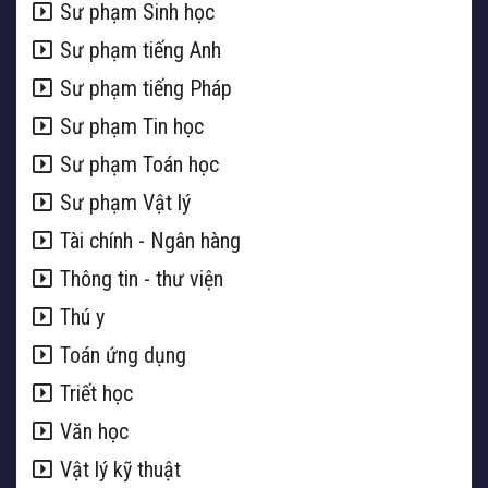
Sư phạm Sinh học
Sư phạm tiếng Anh
Sư phạm tiếng Pháp
Sư phạm Tin học
Sư phạm Toán học
Sư phạm Vật lý
Tài chính - Ngân hàng
Thông tin - thư viện
Thú y
Toán ứng dụng
Triết học
Văn học
Vật lý kỹ thuật