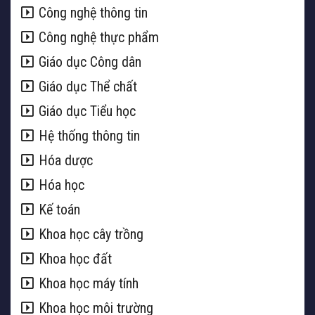
Công nghệ thông tin
Công nghệ thực phẩm
Giáo dục Công dân
Giáo dục Thể chất
Giáo dục Tiểu học
Hệ thống thông tin
Hóa dược
Hóa học
Kế toán
Khoa học cây trồng
Khoa học đất
Khoa học máy tính
Khoa học môi trường