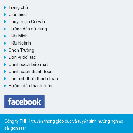
Trang chủ
Giới thiệu
Chuyên gia Cố vấn
Hướng dẫn sử dụng
Hiểu Mình
Hiểu Ngành
Chọn Trường
Đơn vị đối tác
Chính sách bảo mật
Chính sách thanh toán
Các hình thức thanh toán
Hướng dẫn thanh toán
Công ty TNHH truyền thông giáo dục và tuyển sinh hướng nghiệp
sài gòn star