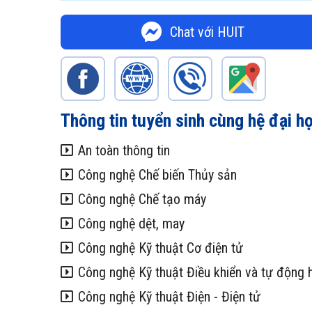
Chat với HUIT
Thông tin tuyển sinh cùng hệ đại h
An toàn thông tin
Công nghệ Chế biến Thủy sản
Công nghệ Chế tạo máy
Công nghệ dệt, may
Công nghệ Kỹ thuật Cơ điện tử
Công nghệ Kỹ thuật Điều khiển và tự động 
Công nghệ Kỹ thuật Điện - Điện tử