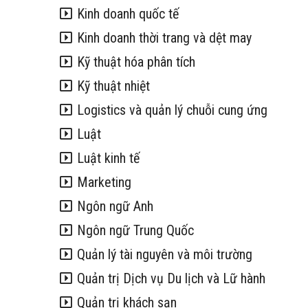
Kinh doanh quốc tế
Kinh doanh thời trang và dệt may
Kỹ thuật hóa phân tích
Kỹ thuật nhiệt
Logistics và quản lý chuỗi cung ứng
Luật
Luật kinh tế
Marketing
Ngôn ngữ Anh
Ngôn ngữ Trung Quốc
Quản lý tài nguyên và môi trường
Quản trị Dịch vụ Du lịch và Lữ hành
Quản trị khách sạn