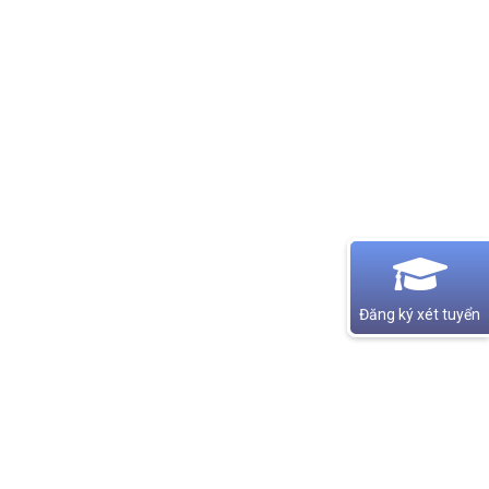
Đăng ký xét tuyển