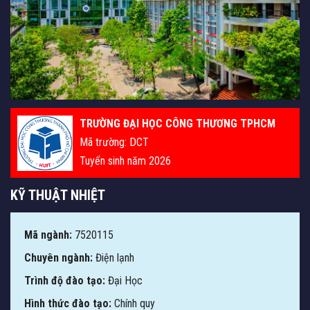
TRƯỜNG ĐẠI HỌC CÔNG THƯƠNG TPHCM
Mã trường: DCT
Tuyển sinh năm 2026
KỸ THUẬT NHIỆT
Mã ngành:
7520115
Chuyên ngành:
Điện lạnh
Trình độ đào tạo:
Đại Học
Hình thức đào tạo:
Chính quy