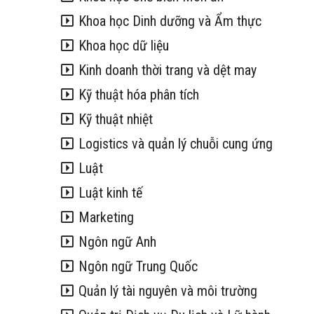
Khoa học Dinh dưỡng và Ẩm thực
Khoa học dữ liệu
Kinh doanh thời trang và dệt may
Kỹ thuật hóa phân tích
Kỹ thuật nhiệt
Logistics và quản lý chuỗi cung ứng
Luật
Luật kinh tế
Marketing
Ngôn ngữ Anh
Ngôn ngữ Trung Quốc
Quản lý tài nguyên và môi trường