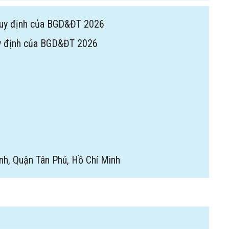
uy định của BGD&ĐT 2026
y định của BGD&ĐT 2026
nh, Quận Tân Phú, Hồ Chí Minh