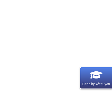
Đăng ký xét tuyển