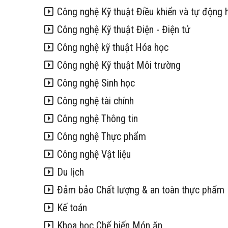
Công nghệ Kỹ thuật Điều khiển và tự động 
Công nghệ Kỹ thuật Điện - Điện tử
Công nghệ kỹ thuật Hóa học
Công nghệ Kỹ thuật Môi trường
Công nghệ Sinh học
Công nghệ tài chính
Công nghệ Thông tin
Công nghệ Thực phẩm
Công nghệ Vật liệu
Du lịch
Đảm bảo Chất lượng & an toàn thực phẩm
Kế toán
Khoa học Chế biến Món ăn