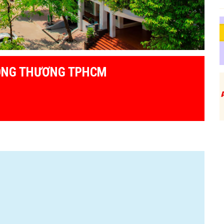
ÔNG THƯƠNG TPHCM