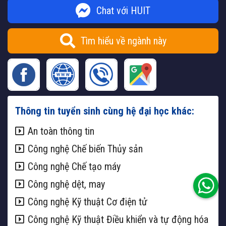
Chat với HUIT
Tìm hiểu về ngành này
Thông tin tuyển sinh cùng hệ đại học khác:
An toàn thông tin
Công nghệ Chế biến Thủy sản
Công nghệ Chế tạo máy
Công nghệ dệt, may
Công nghệ Kỹ thuật Cơ điện tử
Công nghệ Kỹ thuật Điều khiển và tự động hóa