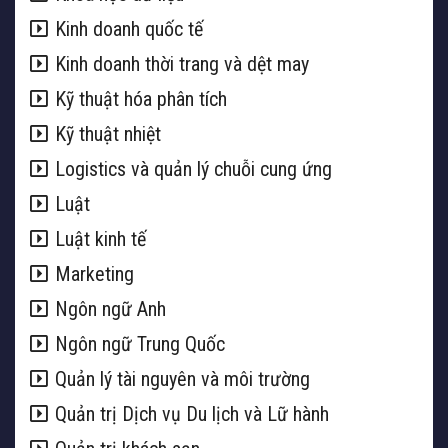
Kinh doanh quốc tế
Kinh doanh thời trang và dệt may
Kỹ thuật hóa phân tích
Kỹ thuật nhiệt
Logistics và quản lý chuỗi cung ứng
Luật
Luật kinh tế
Marketing
Ngôn ngữ Anh
Ngôn ngữ Trung Quốc
Quản lý tài nguyên và môi trường
Quản trị Dịch vụ Du lịch và Lữ hành