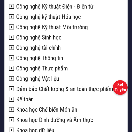
Công nghệ Kỹ thuật Điện - Điện tử
Công nghệ kỹ thuật Hóa học
Công nghệ Kỹ thuật Môi trường
Công nghệ Sinh học
Công nghệ tài chính
Công nghệ Thông tin
Công nghệ Thực phẩm
Công nghệ Vật liệu
Đảm bảo Chất lượng & an toàn thực phẩm
Kế toán
Khoa học Chế biến Món ăn
Khoa học Dinh dưỡng và Ẩm thực
Khoa học dữ liệu