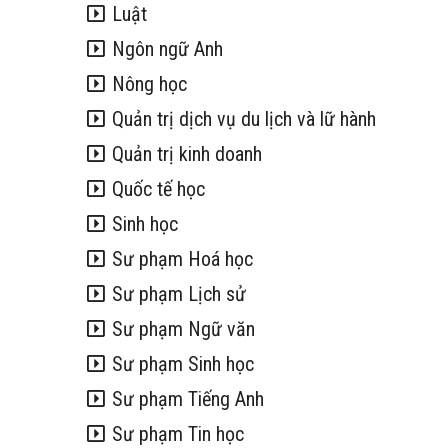
Luật
Ngôn ngữ Anh
Nông học
Quản trị dịch vụ du lịch và lữ hành
Quản trị kinh doanh
Quốc tế học
Sinh học
Sư phạm Hoá học
Sư phạm Lịch sử
Sư phạm Ngữ văn
Sư phạm Sinh học
Sư phạm Tiếng Anh
Sư phạm Tin học