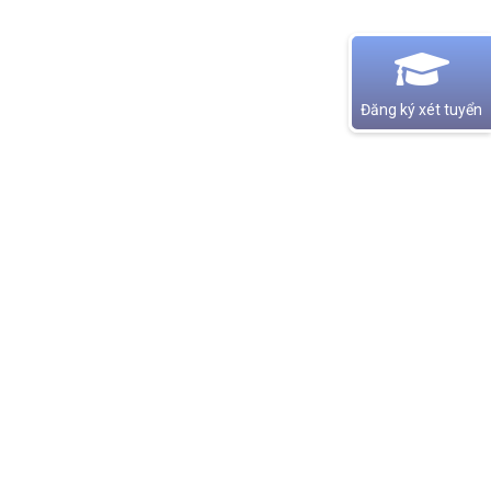
Đăng ký xét tuyển