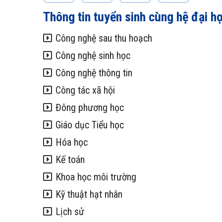
Thông tin tuyển sinh cùng hệ đại h
Công nghệ sau thu hoạch
Công nghệ sinh học
Công nghệ thông tin
Công tác xã hội
Đông phương học
Giáo dục Tiểu học
Hóa học
Kế toán
Khoa học môi trường
Kỹ thuật hạt nhân
Lịch sử