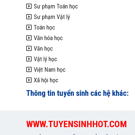
Sư phạm Toán học
Sư phạm Vật lý
Toán học
Văn hóa học
Văn học
Vật lý học
Việt Nam học
Xã hội học
Thông tin tuyển sinh các hệ khác:
WWW.TUYENSINHHOT.COM