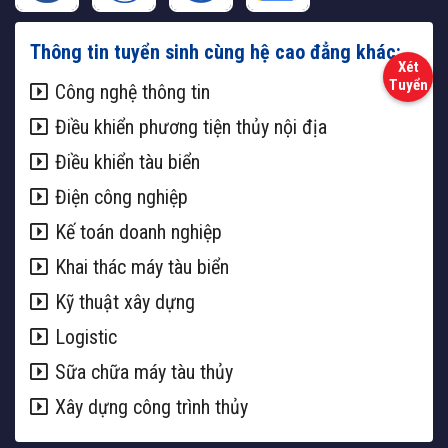
Thông tin tuyển sinh cùng hệ cao đẳng khác:
Công nghệ thông tin
Điều khiển phương tiện thủy nội địa
Điều khiển tàu biển
Điện công nghiệp
Kế toán doanh nghiệp
Khai thác máy tàu biển
Kỹ thuật xây dựng
Logistic
Sữa chữa máy tàu thủy
Xây dựng công trình thủy