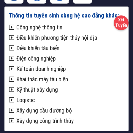
Thông tin tuyển sinh cùng hệ cao đẳng khác:
Công nghệ thông tin
Điều khiển phương tiện thủy nội địa
Điều khiển tàu biển
Điện công nghiệp
Kế toán doanh nghiệp
Khai thác máy tàu biển
Kỹ thuật xây dựng
Logistic
Xây dựng cầu đường bộ
Xây dựng công trình thủy