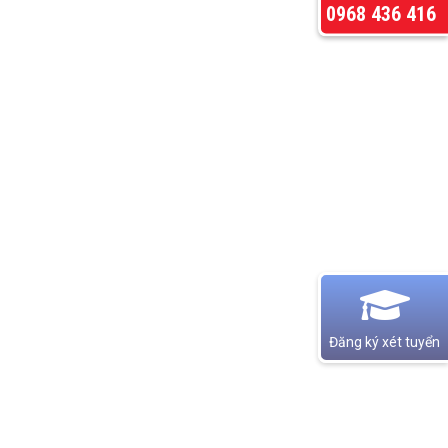
0968 436 416
Đăng ký xét tuyển