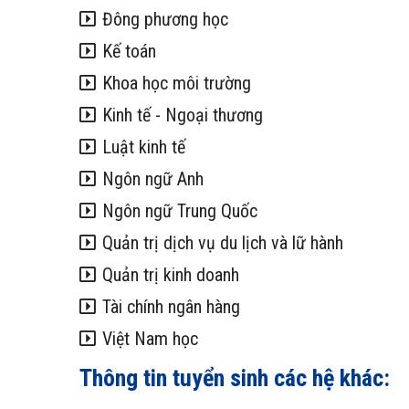
Đông phương học
Kế toán
Khoa học môi trường
Kinh tế - Ngoại thương
Luật kinh tế
Ngôn ngữ Anh
Ngôn ngữ Trung Quốc
Quản trị dịch vụ du lịch và lữ hành
Quản trị kinh doanh
Tài chính ngân hàng
Việt Nam học
Thông tin tuyển sinh các hệ khác: