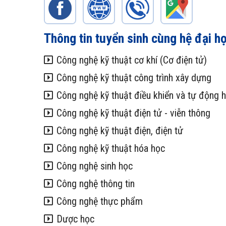
Thông tin tuyển sinh cùng hệ đại h
Công nghệ kỹ thuật cơ khí (Cơ điện tử)
Công nghệ kỹ thuật công trình xây dựng
Công nghệ kỹ thuật điều khiển và tự động 
Công nghệ kỹ thuật điện tử - viễn thông
Công nghệ kỹ thuật điện, điện tử
Công nghệ kỹ thuật hóa học
Công nghệ sinh học
Công nghệ thông tin
Công nghệ thực phẩm
Dược học