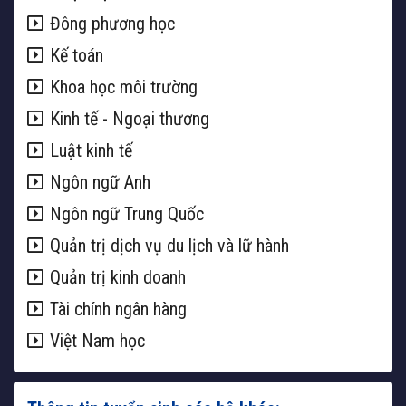
Đông phương học
Kế toán
Khoa học môi trường
Kinh tế - Ngoại thương
Luật kinh tế
Ngôn ngữ Anh
Ngôn ngữ Trung Quốc
Quản trị dịch vụ du lịch và lữ hành
Quản trị kinh doanh
Tài chính ngân hàng
Việt Nam học