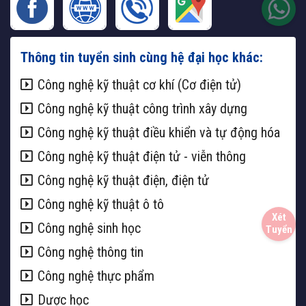
Thông tin tuyển sinh cùng hệ đại học khác:
Công nghệ kỹ thuật cơ khí (Cơ điện tử)
Công nghệ kỹ thuật công trình xây dựng
Công nghệ kỹ thuật điều khiển và tự động hóa
Công nghệ kỹ thuật điện tử - viễn thông
Công nghệ kỹ thuật điện, điện tử
Công nghệ kỹ thuật ô tô
Công nghệ sinh học
Công nghệ thông tin
Công nghệ thực phẩm
Dược học