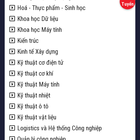
Hoá - Thực phẩm - Sinh học
Khoa học Dữ liệu
Khoa học Máy tính
Kiến trúc
Kinh tế Xây dựng
Kỹ thuật cơ điện tử
Kỹ thuật cơ khí
Kỹ thuật Máy tính
Kỹ thuật nhiệt
Kỹ thuật ô tô
Kỹ thuật vật liệu
Logistics và Hệ thống Công nghiệp
Quản lý công nghiệp