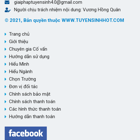
giaiphaptuyensinh4.0@gmail.com
Người chịu trách nhiệm nội dung: Vương Hồng Quân
© 2021, Bản quyền thuộc WWW.TUYENSINHHOT.COM
Trang chủ
Giới thiệu
Chuyên gia Cố vấn
Hướng dẫn sử dụng
Hiểu Mình
Hiểu Ngành
Chọn Trường
Đơn vị đối tác
Chính sách bảo mật
Chính sách thanh toán
Các hình thức thanh toán
Hướng dẫn thanh toán