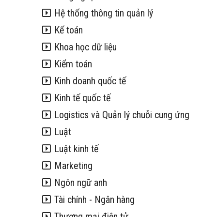
Hệ thống thông tin quản lý
Kế toán
Khoa học dữ liệu
Kiểm toán
Kinh doanh quốc tế
Kinh tế quốc tế
Logistics và Quản lý chuỗi cung ứng
Luật
Luật kinh tế
Marketing
Ngôn ngữ anh
Tài chính - Ngân hàng
Thương mại điện tử