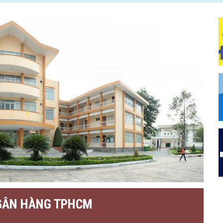
GÂN HÀNG TPHCM