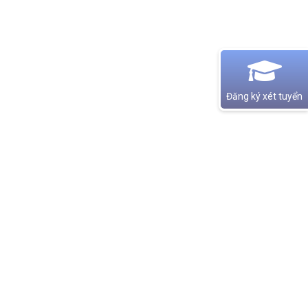
Đăng ký xét tuyển