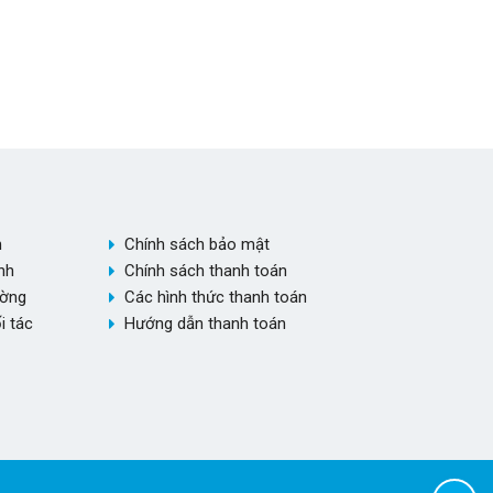
h
Chính sách bảo mật
nh
Chính sách thanh toán
ường
Các hình thức thanh toán
i tác
Hướng dẫn thanh toán