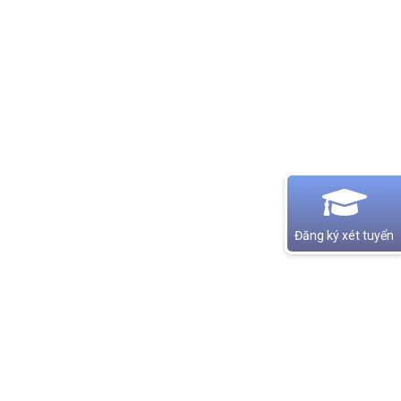
Đăng ký xét tuyển