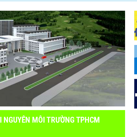
ÀI NGUYÊN MÔI TRƯỜNG TPHCM