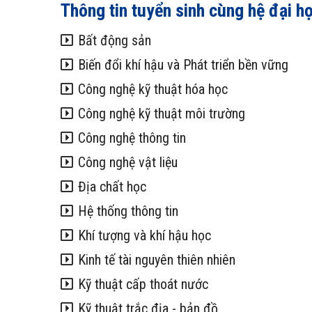
Thông tin tuyển sinh cùng hệ đại h
Bất động sản
Biến đổi khí hậu và Phát triển bền vững
Công nghệ kỹ thuật hóa học
Công nghệ kỹ thuật môi trường
Công nghệ thông tin
Công nghệ vật liệu
Địa chất học
Hệ thống thông tin
Khí tượng và khí hậu học
Kinh tế tài nguyên thiên nhiên
Kỹ thuật cấp thoát nước
Kỹ thuật trắc địa - bản đồ