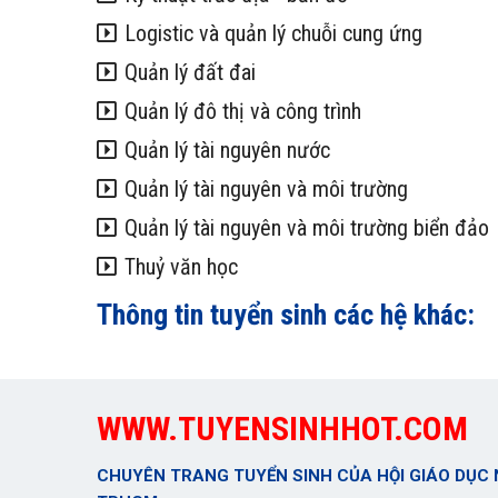
Logistic và quản lý chuỗi cung ứng
Quản lý đất đai
Quản lý đô thị và công trình
Quản lý tài nguyên nước
Quản lý tài nguyên và môi trường
Quản lý tài nguyên và môi trường biển đảo
Thuỷ văn học
Thông tin tuyển sinh các hệ khác:
WWW.TUYENSINHHOT.COM
CHUYÊN TRANG TUYỂN SINH CỦA HỘI GIÁO DỤC 