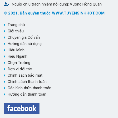
Người chịu trách nhiệm nội dung: Vương Hồng Quân
© 2021, Bản quyền thuộc WWW.TUYENSINHHOT.COM
Trang chủ
Giới thiệu
Chuyên gia Cố vấn
Hướng dẫn sử dụng
Hiểu Mình
Hiểu Ngành
Chọn Trường
Đơn vị đối tác
Chính sách bảo mật
Chính sách thanh toán
Các hình thức thanh toán
Hướng dẫn thanh toán