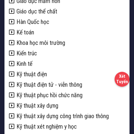
Giáo dục mầm non
Giáo dục thể chất
Hàn Quốc học
Kế toán
Khoa học môi trường
Kiến trúc
Kinh tế
Kỹ thuật điện
Kỹ thuật điện tử - viễn thông
Kỹ thuật phục hồi chức năng
Kỹ thuật xây dựng
Kỹ thuật xây dựng công trình giao thông
Kỹ thuật xét nghiệm y học