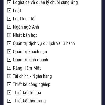
Logistics và quản lý chuỗi cung ứng
Luật
Luật kinh tế
Ngôn ngữ Anh
Nhật bản học
Quản trị dịch vụ du lịch và lữ hành
Quản trị khách sạn
Quản trị kinh doanh
Răng Hàm Mặt
Tài chính - Ngân hàng
Thiết kế công nghiệp
Thiết kế đồ họa
Thiết kế thời trang