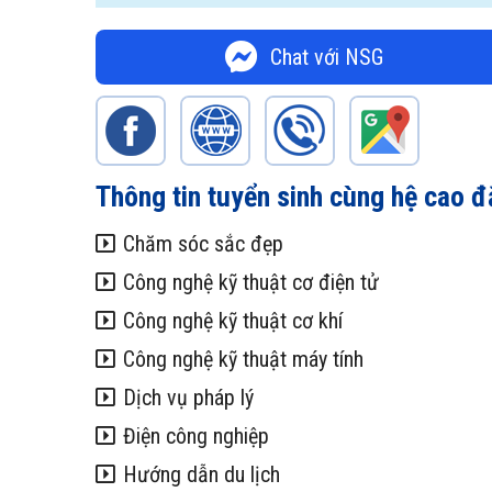
Chat với NSG
Thông tin tuyển sinh cùng hệ cao đ
Chăm sóc sắc đẹp
Công nghệ kỹ thuật cơ điện tử
Công nghệ kỹ thuật cơ khí
Công nghệ kỹ thuật máy tính
Dịch vụ pháp lý
Điện công nghiệp
Hướng dẫn du lịch