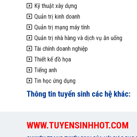
Kỹ thuật xây dựng
Quản trị kinh doanh
Quản trị mạng máy tính
Quản trị nhà hàng và dịch vụ ăn uống
Tài chính doanh nghiệp
Thiết kế đồ họa
Tiếng anh
Tin học ứng dụng
Thông tin tuyển sinh các hệ khác:
WWW.TUYENSINHHOT.COM