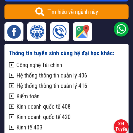
Tìm hiểu về ngành này
Thông tin tuyển sinh cùng hệ đại học khác:
Công nghệ Tài chính
Hệ thống thông tin quản lý 406
Hệ thống thông tin quản lý 416
Kiểm toán
Kinh doanh quốc tế 408
Kinh doanh quốc tế 420
Kinh tế 403