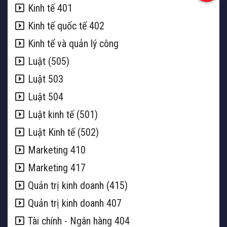
Kinh tế 401
Kinh tế quốc tế 402
Kinh tế và quản lý công
Luật (505)
Luật 503
Luật 504
Luật kinh tế (501)
Luật Kinh tế (502)
Marketing 410
Marketing 417
Quản trị kinh doanh (415)
Quản trị kinh doanh 407
Tài chính - Ngân hàng 404