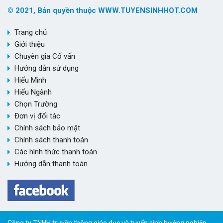
© 2021, Bản quyền thuộc WWW.TUYENSINHHOT.COM
Trang chủ
Giới thiệu
Chuyên gia Cố vấn
Hướng dẫn sử dụng
Hiểu Mình
Hiểu Ngành
Chọn Trường
Đơn vị đối tác
Chính sách bảo mật
Chính sách thanh toán
Các hình thức thanh toán
Hướng dẫn thanh toán
Công ty TNHH truyền thông giáo dục và tuyển sinh hướng nghiệp