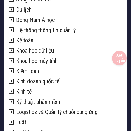
Du lịch
Đông Nam Á học
Hệ thống thông tin quản lý
Kế toán
Khoa học dữ liệu
Khoa học máy tính
Kiểm toán
Kinh doanh quốc tế
Kinh tế
Kỹ thuật phần mềm
Logistics và Quản lý chuỗi cung ứng
Luật