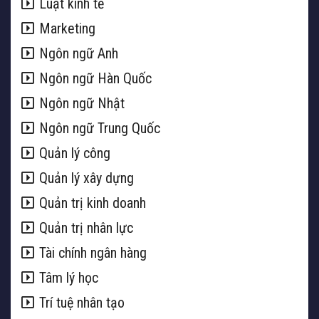
Luật kinh tế
Marketing
Ngôn ngữ Anh
Ngôn ngữ Hàn Quốc
Ngôn ngữ Nhật
Ngôn ngữ Trung Quốc
Quản lý công
Quản lý xây dựng
Quản trị kinh doanh
Quản trị nhân lực
Tài chính ngân hàng
Tâm lý học
Trí tuệ nhân tạo