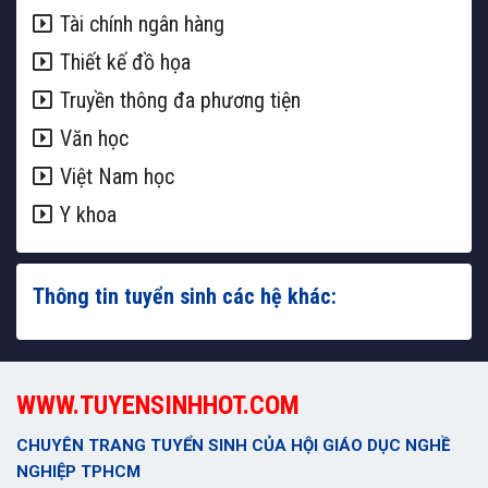
Tài chính ngân hàng
Thiết kế đồ họa
Truyền thông đa phương tiện
Văn học
Việt Nam học
Y khoa
Thông tin tuyển sinh các hệ khác:
WWW.TUYENSINHHOT.COM
CHUYÊN TRANG TUYỂN SINH CỦA HỘI GIÁO DỤC NGHỀ
NGHIỆP TPHCM