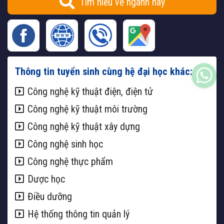
Tìm hiểu về ngành này
Thông tin tuyển sinh cùng hệ đại học khác:
Công nghệ kỹ thuật điện, điện tử
Công nghệ kỹ thuật môi trường
Công nghệ kỹ thuật xây dựng
Công nghệ sinh học
Công nghệ thực phẩm
Dược học
Điều dưỡng
Hệ thống thông tin quản lý