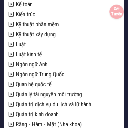
Kế toán
Kiến trúc
Kỹ thuật phần mềm
Kỹ thuật xây dựng
Luật
Luật kinh tế
Ngôn ngữ Anh
Ngôn ngữ Trung Quốc
Quan hệ quốc tế
Quản lý tài nguyên môi trường
Quản trị dịch vụ du lịch và lữ hành
Quản trị kinh doanh
Răng - Hàm - Mặt (Nha khoa)