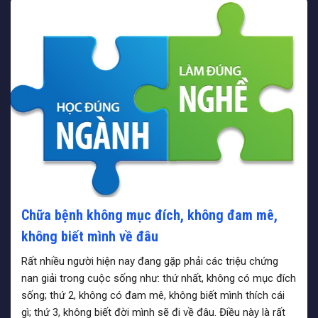
Chữa bệnh không mục đích, không đam mê,
không biết mình về đâu
Rất nhiều người hiện nay đang gặp phải các triệu chứng
nan giải trong cuộc sống như: thứ nhất, không có mục đích
sống; thứ 2, không có đam mê, không biết mình thích cái
gì; thứ 3, không biết đời mình sẽ đi về đâu. Điều này là rất