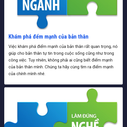
Khám phá đểm mạnh của bản thân
Việc khám phá điểm mạnh của bản thân rất quan trọng, nó
giúp cho bản thân tự tin trong cuộc sống cũng như trong
công việc. Tuy nhiên, không phải ai cũng biết điểm mạnh
của bản thân mình. Chúng ta hãy cùng tìm ra điểm mạnh
của chính mình nhé.