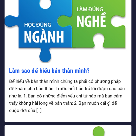
Làm sao để hiểu bản thân mình?
Để hiểu về bản thân mình chúng ta phải có phương pháp
để khám phá bản thân. Trước hết bản trả lời được các câu
như là: 1. Bạn có những điểm yếu chí tử nào mà bạn cảm
thấy không hài lòng về bản thân; 2. Bạn muốn cái gì để
cuộc đời của […]