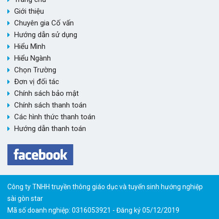
Giới thiệu
Chuyên gia Cố vấn
Hướng dẫn sử dụng
Hiểu Mình
Hiểu Ngành
Chọn Trường
Đơn vị đối tác
Chính sách bảo mật
Chính sách thanh toán
Các hình thức thanh toán
Hướng dẫn thanh toán
Công ty TNHH truyền thông giáo dục và tuyển sinh hướng nghiệp
sài gòn star
Mã số doanh nghiệp: 0316053921 - Đăng ký 05/12/2019