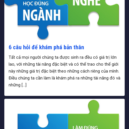
6 câu hỏi để khám phá bản thân
Tất cả mọi người chúng ta được sinh ra đều có giá trị lớn
lao, với những tài năng đặc biệt và có thể trao cho thế giới
này những giá trị đặc biệt theo những cách riêng của mình.
Điều chúng ta cần làm là khám phá ra những tài năng đó và
những […]