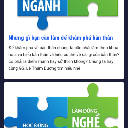
Những gì bạn cần làm để khám phá bản thân
Để khám phá về bản thân chúng ta cần phải làm theo khoa
học, và hiểu bản thân và hiểu cụ thể về cái gì của bản thân?
có phải là điểm mạnh hay sở thích không? Chúng ta hãy
cùng GS. Lê Thẩm Dương tìm hiểu nhé