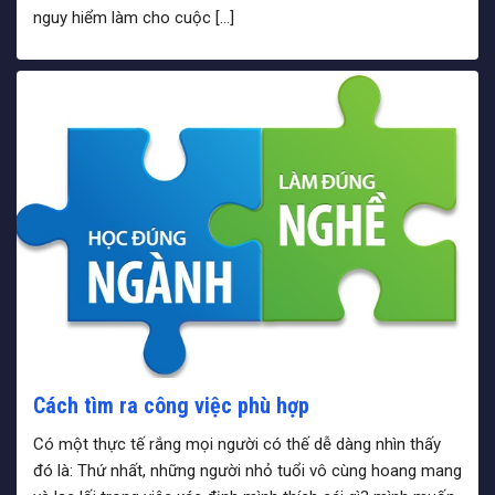
nguy hiểm làm cho cuộc […]
Cách tìm ra công việc phù hợp
Có một thực tế rắng mọi người có thế dễ dàng nhìn thấy
đó là: Thứ nhất, những người nhỏ tuổi vô cùng hoang mang