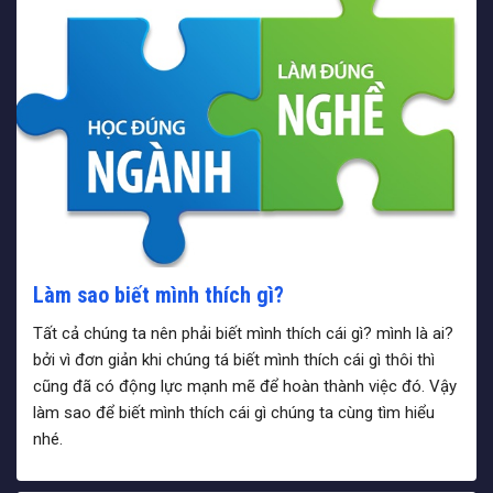
Làm sao biết mình thích gì?
Tất cả chúng ta nên phải biết mình thích cái gì? mình là ai?
bởi vì đơn giản khi chúng tá biết mình thích cái gì thôi thì
cũng đã có động lực mạnh mẽ để hoàn thành việc đó. Vậy
làm sao để biết mình thích cái gì chúng ta cùng tìm hiểu
nhé.