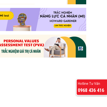
Hotline Tư Vấn
0968 436 416