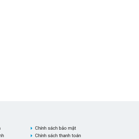
h
Chính sách bảo mật
nh
Chính sách thanh toán