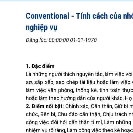
Conventional - Tính cách của nh
nghiệp vụ
Đăng lúc: 00:00:00 01-01-1970
1. Đặc điểm
Là những người thích nguyên tắc, làm việc với c
sơ, sắp xếp, sao chép tài liệu hoặc làm việ
làm việc văn phòng, thống kê, tính toán thực 
hoặc làm theo hướng dẫn của người khác. Họ 
2. Điểm nổi bật
: Chính xác, Cẩn thân, Giữ bí 
chức, Bền bì, Chu đáo cẩn thận, Chịu trách 
công việc đòi hỏi cẩn thận tỉ mỉ, Làm những
nhiệm vụ rõ ràng, Làm công việc theo kê hoạc